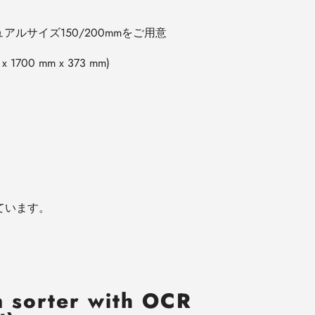
ュアルサイズ
150/200mm
をご用意
 x 1700 mm x 373 mm)
ています。
n sorter with OCR