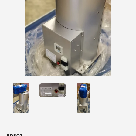
ROBOT