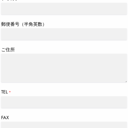
郵便番号（半角英数）
ご住所
TEL
*
FAX