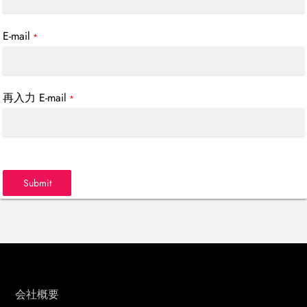
E-mail
*
再入力 E-mail
*
Submit
会社概要