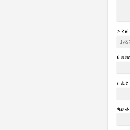
お名前
所属部
組織名
郵便番