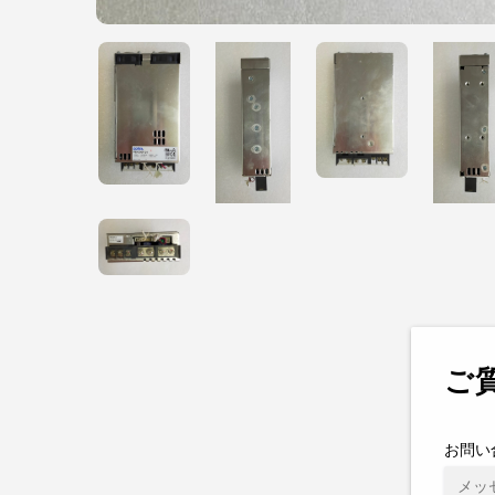
ご
お問い