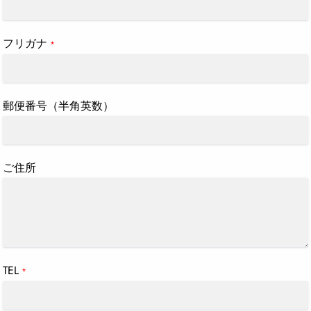
フリガナ
*
郵便番号（半角英数）
ご住所
TEL
*