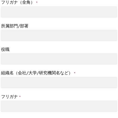
フリガナ（全角）
*
所属部門/部署
役職
組織名（会社/大学/研究機関名など）
*
フリガナ
*