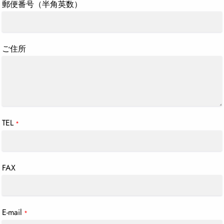
郵便番号（半角英数）
ご住所
TEL
*
FAX
E-mail
*