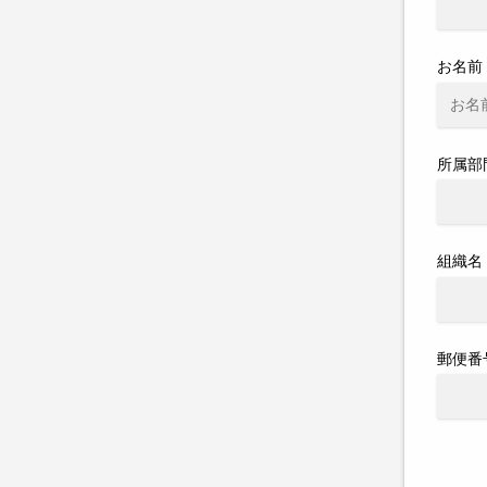
お名前
所属部
組織名
郵便番