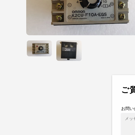
ご
お問い