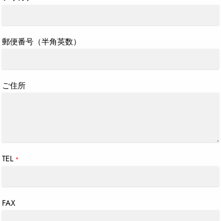
郵便番号（半角英数）
ご住所
TEL
*
FAX