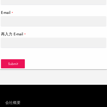
E-mail
*
再入力 E-mail
*
Submit
会社概要