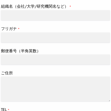
組織名（会社/大学/研究機関名など）
*
フリガナ
*
郵便番号（半角英数）
ご住所
TEL
*