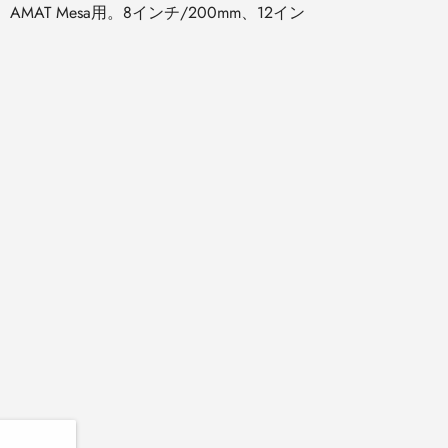
。AMAT Mesa用。8インチ/200mm、12イン