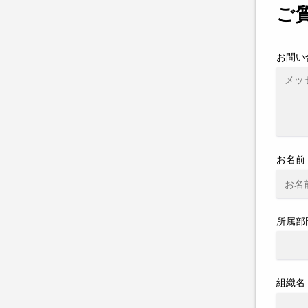
ご
お問い
お名前
所属部
組織名