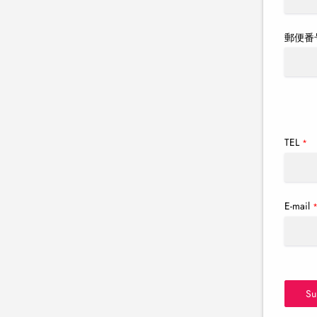
郵便番
TEL
*
E-mail
Su