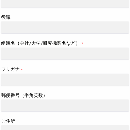
役職
組織名（会社/大学/研究機関名など）
*
フリガナ
*
郵便番号（半角英数）
ご住所