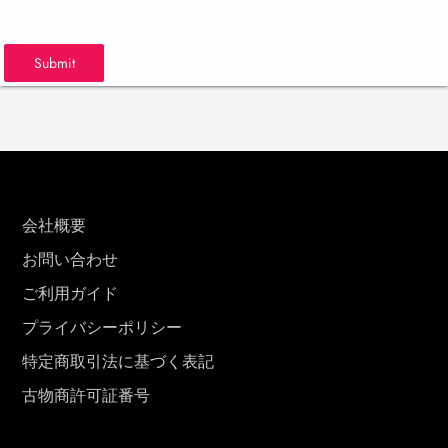
Submit
会社概要
お問い合わせ
ご利用ガイド
プライバシーポリシー
特定商取引法に基づく表記
古物商許可証番号