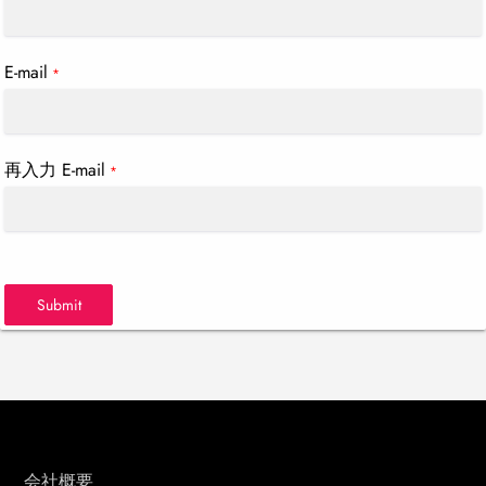
E-mail
*
再入力 E-mail
*
Submit
会社概要