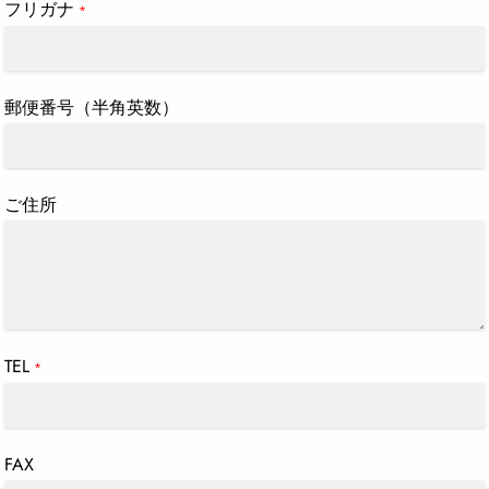
フリガナ
*
郵便番号（半角英数）
ご住所
TEL
*
FAX