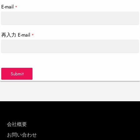
E-mail
*
再入力 E-mail
*
Submit
会社概要
お問い合わせ