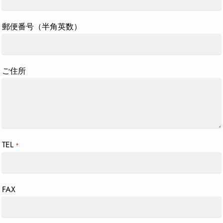
郵便番号（半角英数）
ご住所
TEL
*
FAX