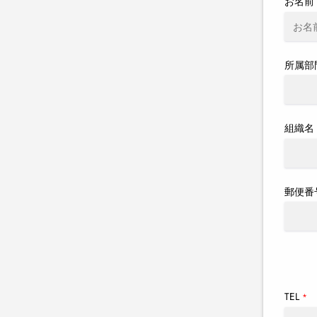
お名前
所属部
組織名
郵便番
TEL
*