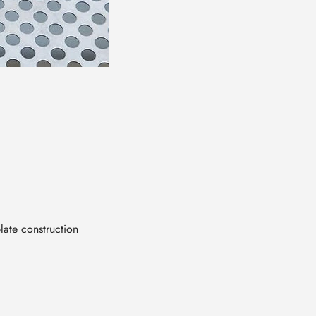
ate construction