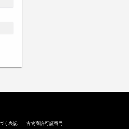
づく表記
古物商許可証番号