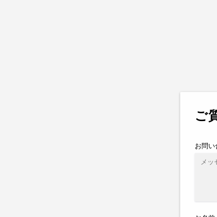
ご
お問い