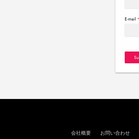
E-mail
Su
会社概要
お問い合わせ