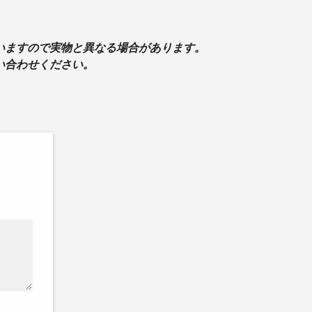
いますので実物と異なる場合があります。
い合わせください。