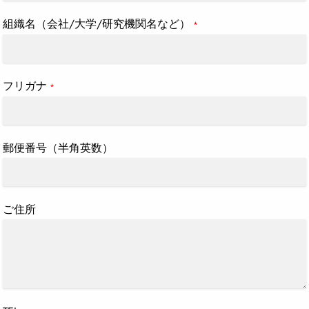
組織名（会社/大学/研究機関名など）
*
フリガナ
*
郵便番号（半角英数）
ご住所