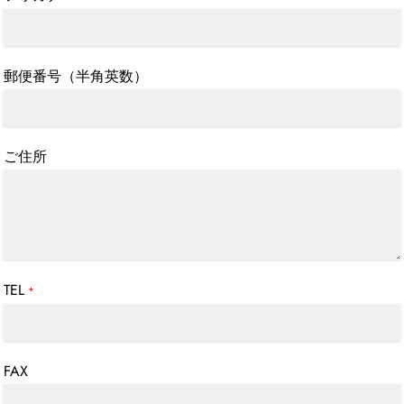
郵便番号（半角英数）
ご住所
TEL
*
FAX