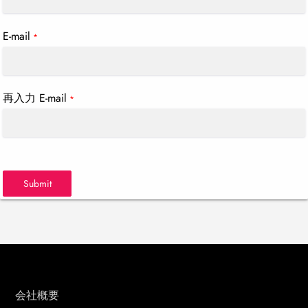
E-mail
*
再入力 E-mail
*
Submit
会社概要