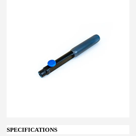
SPECIFICATIONS