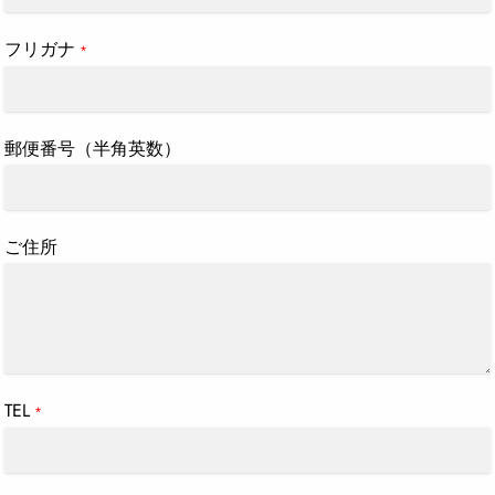
フリガナ
*
郵便番号（半角英数）
ご住所
TEL
*