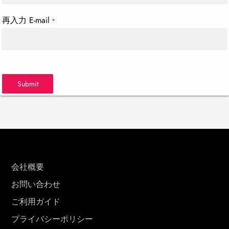
再入力 E-mail
*
Submit
会社概要
お問い合わせ
ご利用ガイド
プライバシーポリシー