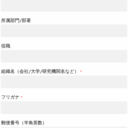
所属部門/部署
役職
組織名（会社/大学/研究機関名など）
*
フリガナ
*
郵便番号（半角英数）