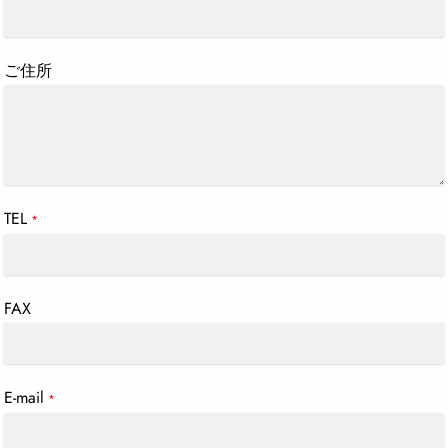
ご住所
TEL
*
FAX
E-mail
*